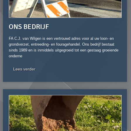
ONS BEDRIJF
FA C.J. van Wilgen is een vertrouwd adres voor al uw loon- en
grondverzet, entreeding- en fouragehandel. Ons bedrijf bestaat
sinds 1989 en is inmiddels uitgegroeid tot een gestaag groeiende
onderne
Lees verder