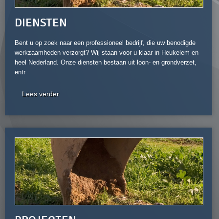
DIENSTEN
Bent u op zoek naar een professioneel bedrijf, die uw benodigde
werkzaamheden verzorgt? Wij staan voor u klaar in Heukelem en
heel Nederland. Onze diensten bestaan uit loon- en grondverzet,
entr
Lees verder